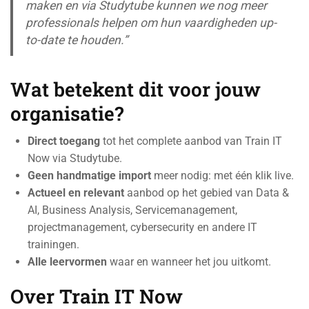
maken en via Studytube kunnen we nog meer
professionals helpen om hun vaardigheden up-
to-date te houden.”
Wat betekent dit voor jouw
organisatie?
Direct toegang
tot het complete aanbod van Train IT
Now via Studytube.
Geen handmatige import
meer nodig: met één klik live.
Actueel en relevant
aanbod op het gebied van Data &
AI, Business Analysis, Servicemanagement,
projectmanagement, cybersecurity en andere IT
trainingen.
Alle leervormen
waar en wanneer het jou uitkomt.
Over Train IT Now