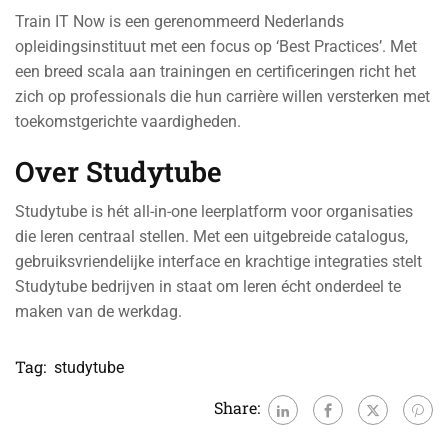
Train IT Now is een gerenommeerd Nederlands
opleidingsinstituut met een focus op ‘Best Practices’. Met
een breed scala aan trainingen en certificeringen richt het
zich op professionals die hun carrière willen versterken met
toekomstgerichte vaardigheden.
Over Studytube
Studytube is hét all-in-one leerplatform voor organisaties
die leren centraal stellen. Met een uitgebreide catalogus,
gebruiksvriendelijke interface en krachtige integraties stelt
Studytube bedrijven in staat om leren écht onderdeel te
maken van de werkdag.
Tag:
studytube
Share: