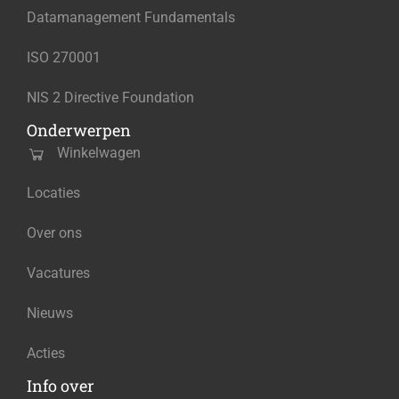
Datamanagement Fundamentals
ISO 270001
NIS 2 Directive Foundation
Onderwerpen
Winkelwagen
Locaties
Over ons
Vacatures
Nieuws
Acties
Info over