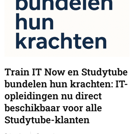
Train IT Now en Studytube
bundelen hun krachten: IT-
opleidingen nu direct
beschikbaar voor alle
Studytube-klanten