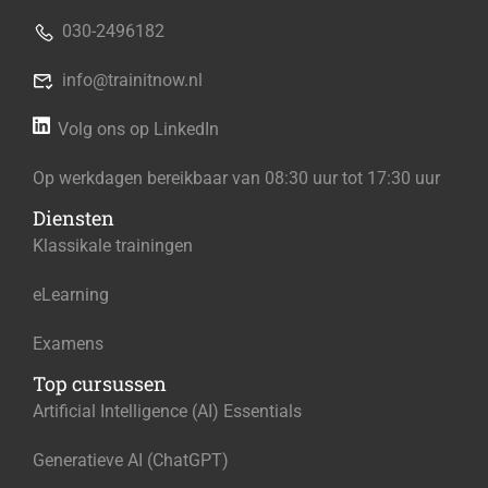
030-2496182
info@trainitnow.nl
Volg ons op LinkedIn
Op werkdagen bereikbaar van 08:30 uur tot 17:30 uur
Diensten
Klassikale trainingen
eLearning
Examens
Top cursussen
Artificial Intelligence (AI) Essentials
Generatieve AI (ChatGPT)