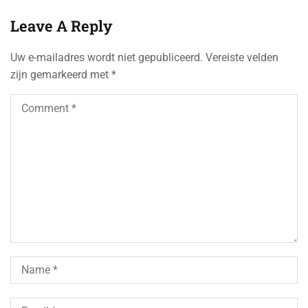
Leave A Reply
Uw e-mailadres wordt niet gepubliceerd.
Vereiste velden
zijn gemarkeerd met
*