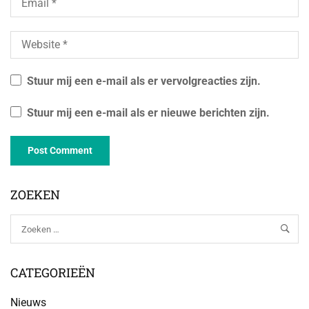
Stuur mij een e-mail als er vervolgreacties zijn.
Stuur mij een e-mail als er nieuwe berichten zijn.
ZOEKEN
CATEGORIEËN
Nieuws