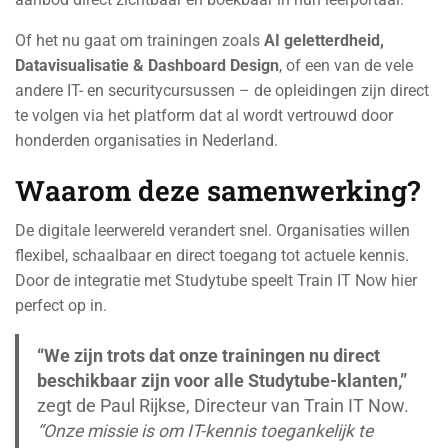
Of het nu gaat om trainingen zoals
AI geletterdheid,
Datavisualisatie & Dashboard Design
, of een van de vele
andere IT- en securitycursussen – de opleidingen zijn direct
te volgen via het platform dat al wordt vertrouwd door
honderden organisaties in Nederland.
Waarom deze samenwerking?
De digitale leerwereld verandert snel. Organisaties willen
flexibel, schaalbaar en direct toegang tot actuele kennis.
Door de integratie met Studytube speelt Train IT Now hier
perfect op in.
“We zijn trots dat onze trainingen nu direct
beschikbaar zijn voor alle Studytube-klanten,”
zegt de Paul Rijkse, Directeur van Train IT Now.
“Onze missie is om IT-kennis toegankelijk te