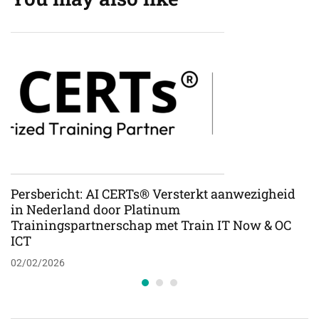
Persbericht: AI CERTs® Versterkt aanwezigheid
in Nederland door Platinum
Trainingspartnerschap met Train IT Now & OC
ICT
02/02/2026