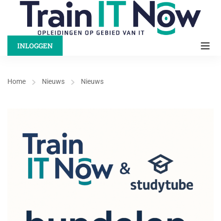
INLOGGEN
Home
Nieuws
Nieuws