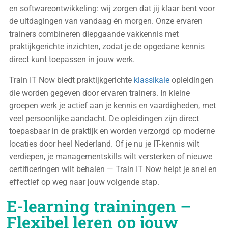
en softwareontwikkeling: wij zorgen dat jij klaar bent voor
de uitdagingen van vandaag én morgen. Onze ervaren
trainers combineren diepgaande vakkennis met
praktijkgerichte inzichten, zodat je de opgedane kennis
direct kunt toepassen in jouw werk.
Train IT Now biedt praktijkgerichte
klassikale
opleidingen
die worden gegeven door ervaren trainers. In kleine
groepen werk je actief aan je kennis en vaardigheden, met
veel persoonlijke aandacht. De opleidingen zijn direct
toepasbaar in de praktijk en worden verzorgd op moderne
locaties door heel Nederland. Of je nu je IT-kennis wilt
verdiepen, je managementskills wilt versterken of nieuwe
certificeringen wilt behalen — Train IT Now helpt je snel en
effectief op weg naar jouw volgende stap.
E-learning trainingen –
Flexibel leren op jouw