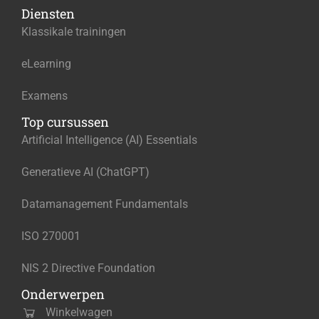
Diensten
Klassikale trainingen
eLearning
Examens
Top cursussen
Artificial Intelligence (AI) Essentials
Generatieve AI (ChatGPT)
Datamanagement Fundamentals
ISO 270001
NIS 2 Directive Foundation
Onderwerpen
Winkelwagen