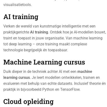
visualisatietools.
AI training
Verken de wereld van kunstmatige intelligentie met een
praktijkgerichte
AI training
. Ontdek hoe je AI-modellen bouwt,
traint en toepast in jouw organisatie. Van machine learning
tot deep learning – onze training maakt complexe
technologie begrijpelijk én toepasbaar.
Machine Learning cursus
Duik dieper in de techniek achter AI met een
machine
learning cursus
. Je leert modellen ontwikkelen, trainen en
evalueren met behulp van echte datasets. Inclusief theorie én
praktijk in bijvoorbeeld Python en TensorFlow.
Cloud opleiding