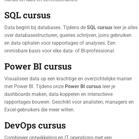
SQL cursus
Data begint bij databases. Tijdens de
SQL cursus
leer je alles
over databasestructuren, queries schrijven, joins gebruiken
en data ophalen voor rapportages of analyses. Een
onmisbare basis voor elke data- of BI-professional.
Power BI cursus
Visualiseer data op een krachtige en overzichtelijke manier
met Power BI. Tijdens onze
Power BI cursus
leer je
dashboards maken, data koppelen en interactieve
rapportages bouwen. Geschikt voor analisten, managers en
Excel-gebruikers die meer willen.
DevOps cursus
Combineer ontwikkeling en IT operations met een