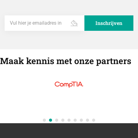
Maak kennis met onze partners