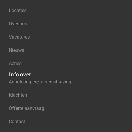
Locaties
Over ons
Vacatures
Nieuws
Acties
Info over
Annulering en/of verschuiving
Klachten
Offerte aanvraag
Contact