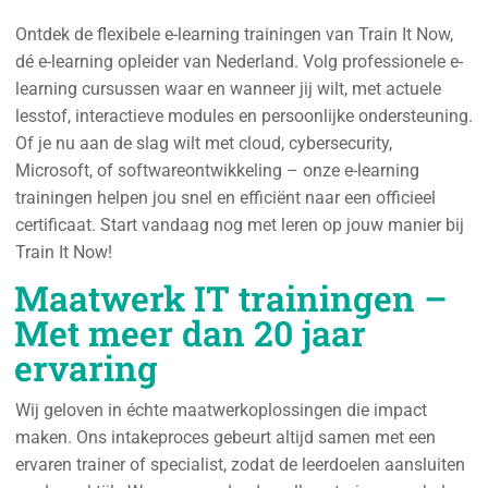
Ontdek de flexibele e-learning trainingen van Train It Now,
dé e-learning opleider van Nederland. Volg professionele e-
learning cursussen waar en wanneer jij wilt, met actuele
lesstof, interactieve modules en persoonlijke ondersteuning.
Of je nu aan de slag wilt met cloud, cybersecurity,
Microsoft, of softwareontwikkeling – onze e-learning
trainingen helpen jou snel en efficiënt naar een officieel
certificaat. Start vandaag nog met leren op jouw manier bij
Train It Now!
Maatwerk IT trainingen –
Met meer dan 20 jaar
ervaring
Wij geloven in échte maatwerkoplossingen die impact
maken. Ons intakeproces gebeurt altijd samen met een
ervaren trainer of specialist, zodat de leerdoelen aansluiten