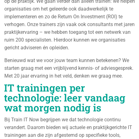
op de praktijk. We gaan verder dan alleen trainen: we helpen
organisaties om het geleerde ook daadwerkelijk te
implementeren en zo de Return On Investment (ROI) te
verhogen. Onze trainers zijn vaak ook consultants met jaren
praktijkervaring – we hebben toegang tot een netwerk van
ruim 200 specialisten. Hierdoor kunnen we organisaties
gericht adviseren én opleiden.
Benieuwd wat we voor jouw team kunnen betekenen? We
starten graag met een vrijblijvend kennis- of adviesgesprek.
Met 20 jaar ervaring in het veld, denken we graag mee.
IT trainingen per
technologie: leer vandaag
wat morgen nodig is
Bij Train IT Now begrijpen we dat technologie continu
verandert. Daarom bieden wij actuele en praktijkgerichte IT
trainingen aan die zijn afgestemd op specifieke tools,