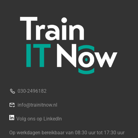
030-2496182
info@trainitnow.nl
Volg ons op LinkedIn
Op werkdagen bereikbaar van 08:30 uur tot 17:30 uur