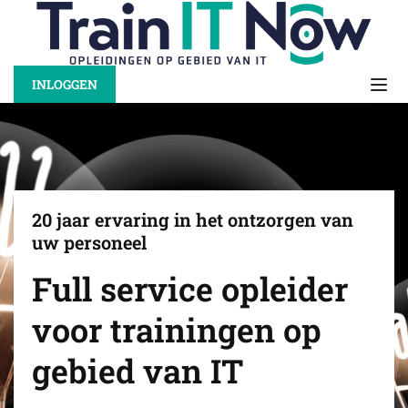
INLOGGEN
20 jaar ervaring in het ontzorgen van
uw personeel
Full service opleider
voor trainingen op
gebied van IT