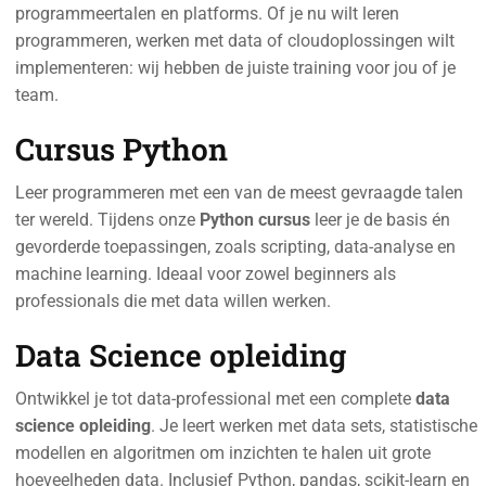
programmeertalen en platforms. Of je nu wilt leren
programmeren, werken met data of cloudoplossingen wilt
implementeren: wij hebben de juiste training voor jou of je
team.
Cursus Python
Leer programmeren met een van de meest gevraagde talen
ter wereld. Tijdens onze
Python cursus
leer je de basis én
gevorderde toepassingen, zoals scripting, data-analyse en
machine learning. Ideaal voor zowel beginners als
professionals die met data willen werken.
Data Science opleiding
Ontwikkel je tot data-professional met een complete
data
science opleiding
. Je leert werken met data sets, statistische
modellen en algoritmen om inzichten te halen uit grote
hoeveelheden data. Inclusief Python, pandas, scikit-learn en