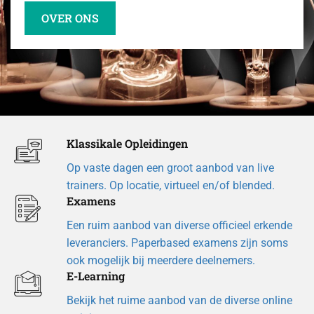
OVER ONS
Klassikale Opleidingen
Op vaste dagen een groot aanbod van live
trainers. Op locatie, virtueel en/of blended.
Examens
Een ruim aanbod van diverse officieel erkende
leveranciers. Paperbased examens zijn soms
ook mogelijk bij meerdere deelnemers.
E-Learning
Bekijk het ruime aanbod van de diverse online