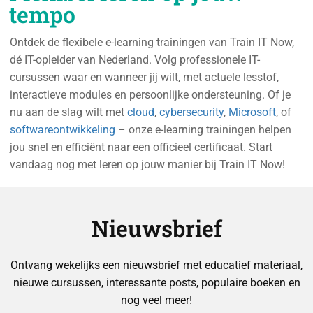
tempo
Ontdek de flexibele e-learning trainingen van Train IT Now,
dé IT-opleider van Nederland. Volg professionele IT-
cursussen waar en wanneer jij wilt, met actuele lesstof,
interactieve modules en persoonlijke ondersteuning. Of je
nu aan de slag wilt met
cloud
,
cybersecurity
,
Microsoft
, of
softwareontwikkeling
– onze e-learning trainingen helpen
jou snel en efficiënt naar een officieel certificaat. Start
vandaag nog met leren op jouw manier bij Train IT Now!
Nieuwsbrief
Ontvang wekelijks een nieuwsbrief met educatief materiaal,
nieuwe cursussen, interessante posts, populaire boeken en
nog veel meer!