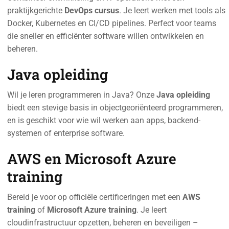
praktijkgerichte
DevOps cursus
. Je leert werken met tools als
Docker, Kubernetes en CI/CD pipelines. Perfect voor teams
die sneller en efficiënter software willen ontwikkelen en
beheren.
Java opleiding
Wil je leren programmeren in Java? Onze
Java opleiding
biedt een stevige basis in objectgeoriënteerd programmeren,
en is geschikt voor wie wil werken aan apps, backend-
systemen of enterprise software.
AWS en Microsoft Azure
training
Bereid je voor op officiële certificeringen met een
AWS
training
of
Microsoft Azure training
. Je leert
cloudinfrastructuur opzetten, beheren en beveiligen –