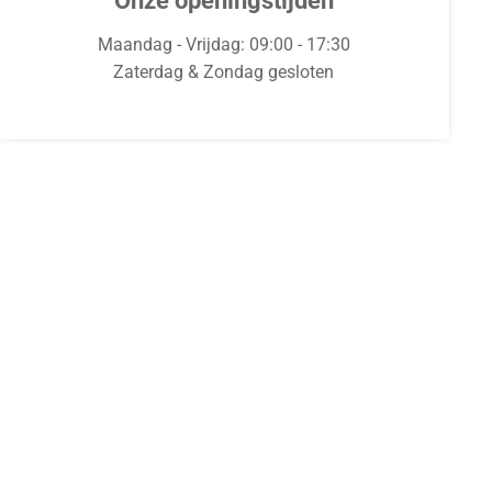
Onze openingstijden
Maandag - Vrijdag: 09:00 - 17:30
Zaterdag & Zondag gesloten