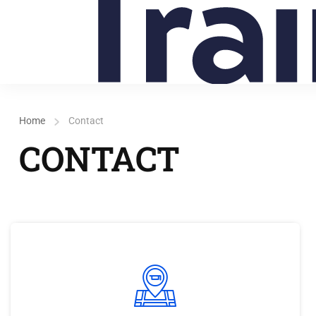
Home
Contact
CONTACT