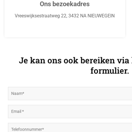
Ons bezoekadres
Vreeswijksestraatweg 22, 3432 NA NIEUWEGEIN
Je kan ons ook bereiken via
formulier.