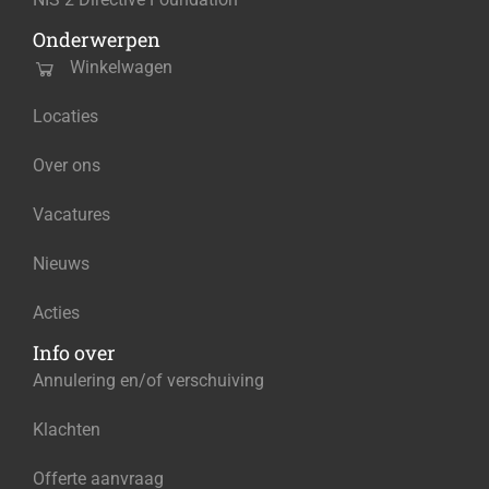
Onderwerpen
Winkelwagen
Locaties
Over ons
Vacatures
Nieuws
Acties
Info over
Annulering en/of verschuiving
Klachten
Offerte aanvraag