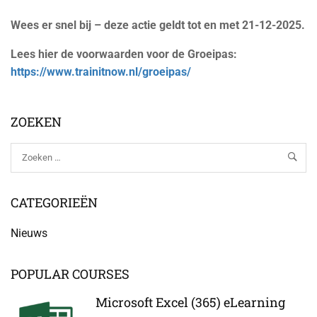
Wees er snel bij – deze actie geldt tot en met 21-12-2025.
Lees hier de voorwaarden voor de Groeipas:
https://www.trainitnow.nl/groeipas/
ZOEKEN
CATEGORIEËN
Nieuws
POPULAR COURSES
Microsoft Excel (365) eLearning