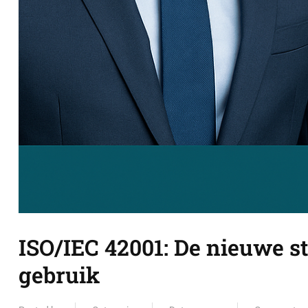
ISO/IEC 42001: De nieuwe s
gebruik