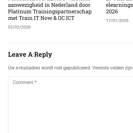
aanwezigheid in Nederland door
elearnings
Platinum Trainingspartnerschap
2026
met Train IT Now & OC ICT
17/01/2026
02/02/2026
Leave A Reply
Uw e-mailadres wordt niet gepubliceerd.
Vereiste velden zi