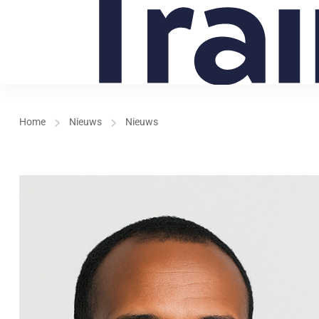
Home
Nieuws
Nieuws