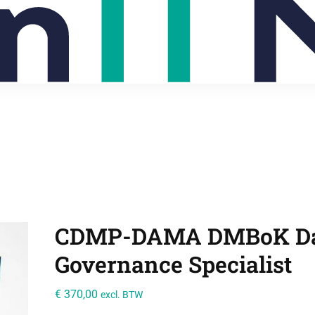
CDMP-DAMA DMBoK D
Governance Specialist
€
370,00
excl. BTW