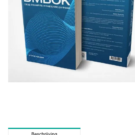
Beschrijving