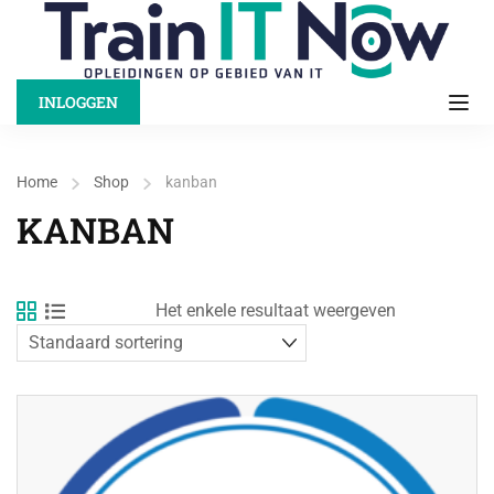
INLOGGEN
Home
Shop
kanban
KANBAN
Het enkele resultaat weergeven