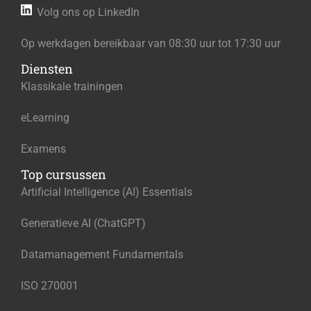
Volg ons op LinkedIn
Op werkdagen bereikbaar van 08:30 uur tot 17:30 uur
Diensten
Klassikale trainingen
eLearning
Examens
Top cursussen
Artificial Intelligence (AI) Essentials
Generatieve AI (ChatGPT)
Datamanagement Fundamentals
ISO 270001