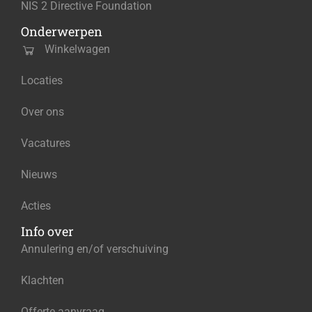
NIS 2 Directive Foundation
Onderwerpen
Winkelwagen
Locaties
Over ons
Vacatures
Nieuws
Acties
Info over
Annulering en/of verschuiving
Klachten
Offerte aanvraag