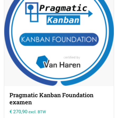
Pragmatic Kanban Foundation
examen
€
270,90
excl. BTW