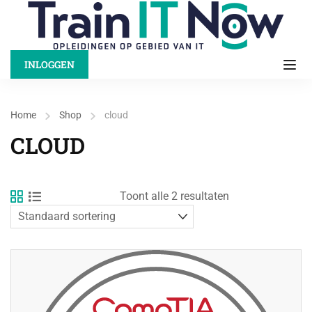
INLOGGEN
Home
Shop
cloud
CLOUD
Toont alle 2 resultaten