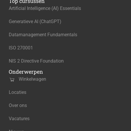
Top cursussen
Artificial Intelligence (AI) Essentials
Generatieve AI (ChatGPT)
Datamanagement Fundamentals
ISO 270001
NIS 2 Directive Foundation
Onderwerpen
Winkelwagen
Locaties
Over ons
Vacatures