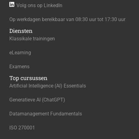
Volg ons op LinkedIn
Op werkdagen bereikbaar van 08:30 uur tot 17:30 uur
Diensten
Klassikale trainingen
eLearning
Examens
Top cursussen
Artificial Intelligence (AI) Essentials
Generatieve AI (ChatGPT)
Datamanagement Fundamentals
ISO 270001