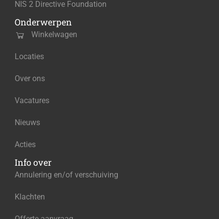
NIS 2 Directive Foundation
Onderwerpen
Winkelwagen
Locaties
Over ons
Vacatures
Nieuws
Acties
Info over
Annulering en/of verschuiving
Klachten
Offerte aanvraag