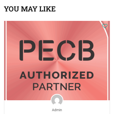
YOU MAY LIKE
Admin