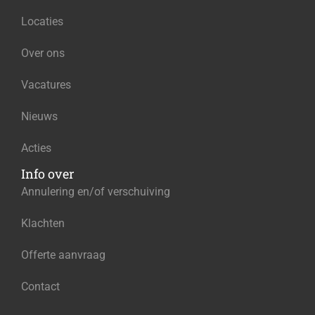
Locaties
Over ons
Vacatures
Nieuws
Acties
Info over
Annulering en/of verschuiving
Klachten
Offerte aanvraag
Contact