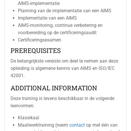
AIMS-implementatie
Planning van de implementatie van een AIMS
Implementatie van een AIMS
AIMS-monitoring, continue verbetering en
voorbereiding op de certificeringsaudit
Certificeringsexamen
PREREQUISITES
De belangrijkste vereiste om deel te nemen aan deze
opleiding is algemene kennis van AIMS en ISO/IEC
42001.
ADDITIONAL INFORMATION
Deze training is tevens beschikbaar in de volgende
leervormen:
Klassikaal
Maatwerktraining (neem
contact
op met één van