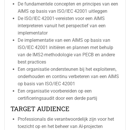
De fundamentele concepten en principes van een
AIMS op basis van ISO/IEC 42001 uitleggen
De ISO/IEC 42001-vereisten voor een AIMS
interpreteren vanuit het perspectief van een
implementator
De implementatie van een AIMS op basis van
ISO/IEC 42001 initiëren en plannen met behulp
van de IMS2-methodologie van PECB en andere
best practices
Een organisatie ondersteunen bij het exploiteren,
onderhouden en continu verbeteren van een AIMS
op basis van ISO/IEC 42001
Een organisatie voorbereiden op een
certificeringsaudit door een derde partij
TARGET AUDIENCE
Professionals die verantwoordelijk zijn voor het
toezicht op en het beheer van AI-projecten