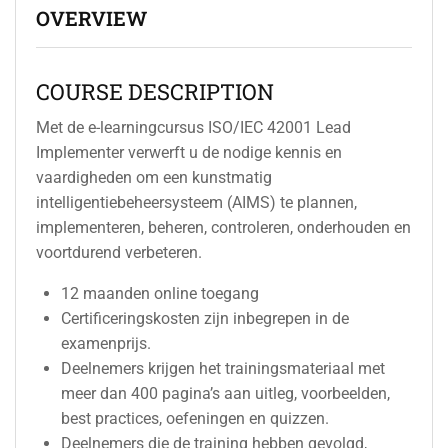
OVERVIEW
COURSE DESCRIPTION
Met de e-learningcursus ISO/IEC 42001 Lead
Implementer verwerft u de nodige kennis en
vaardigheden om een kunstmatig
intelligentiebeheersysteem (AIMS) te plannen,
implementeren, beheren, controleren, onderhouden en
voortdurend verbeteren.
12 maanden online toegang
Certificeringskosten zijn inbegrepen in de
examenprijs.
Deelnemers krijgen het trainingsmateriaal met
meer dan 400 pagina’s aan uitleg, voorbeelden,
best practices, oefeningen en quizzen.
Deelnemers die de training hebben gevolgd,