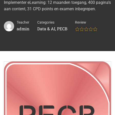
Implementer eLearning: 12 maanden toegang, 400 pagina’s
aan content, 31 CPD points en examen inbegrepen.
Teacher
Categories
Review
admin
Data & AI
,
PECB