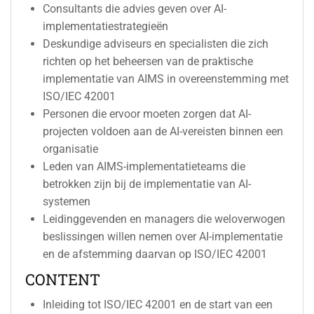
Consultants die advies geven over AI-
implementatiestrategieën
Deskundige adviseurs en specialisten die zich
richten op het beheersen van de praktische
implementatie van AIMS in overeenstemming met
ISO/IEC 42001
Personen die ervoor moeten zorgen dat AI-
projecten voldoen aan de AI-vereisten binnen een
organisatie
Leden van AIMS-implementatieteams die
betrokken zijn bij de implementatie van AI-
systemen
Leidinggevenden en managers die weloverwogen
beslissingen willen nemen over AI-implementatie
en de afstemming daarvan op ISO/IEC 42001
CONTENT
Inleiding tot ISO/IEC 42001 en de start van een