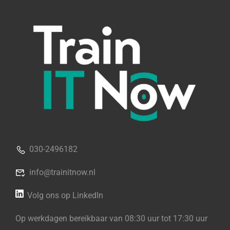
030-2496182
info@trainitnow.nl
Volg ons op LinkedIn
Op werkdagen bereikbaar van 08:30 uur tot 17:30 uur