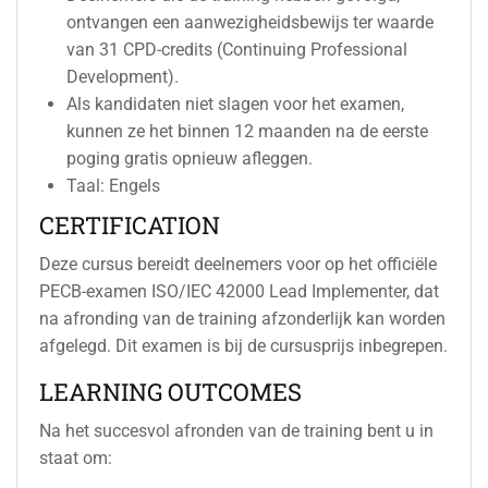
ontvangen een aanwezigheidsbewijs ter waarde
van 31 CPD-credits (Continuing Professional
Development).
Als kandidaten niet slagen voor het examen,
kunnen ze het binnen 12 maanden na de eerste
poging gratis opnieuw afleggen.
Taal: Engels
CERTIFICATION
Deze cursus bereidt deelnemers voor op het officiële
PECB-examen ISO/IEC 42000 Lead Implementer, dat
na afronding van de training afzonderlijk kan worden
afgelegd. Dit examen is bij de cursusprijs inbegrepen.
LEARNING OUTCOMES
Na het succesvol afronden van de training bent u in
staat om: