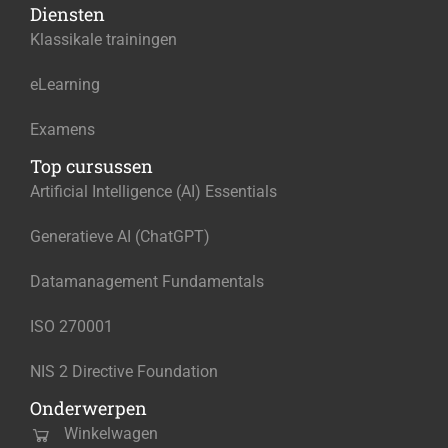
Diensten
Klassikale trainingen
eLearning
Examens
Top cursussen
Artificial Intelligence (AI) Essentials
Generatieve AI (ChatGPT)
Datamanagement Fundamentals
ISO 270001
NIS 2 Directive Foundation
Onderwerpen
Winkelwagen