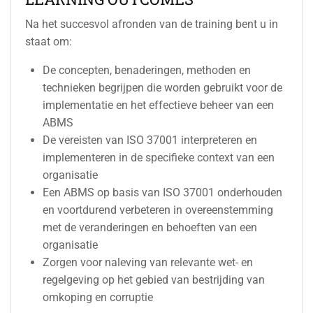
Na het succesvol afronden van de training bent u in
staat om:
De concepten, benaderingen, methoden en
technieken begrijpen die worden gebruikt voor de
implementatie en het effectieve beheer van een
ABMS
De vereisten van ISO 37001 interpreteren en
implementeren in de specifieke context van een
organisatie
Een ABMS op basis van ISO 37001 onderhouden
en voortdurend verbeteren in overeenstemming
met de veranderingen en behoeften van een
organisatie
Zorgen voor naleving van relevante wet- en
regelgeving op het gebied van bestrijding van
omkoping en corruptie