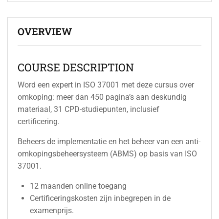
OVERVIEW
COURSE DESCRIPTION
Word een expert in ISO 37001 met deze cursus over
omkoping: meer dan 450 pagina’s aan deskundig
materiaal, 31 CPD-studiepunten, inclusief
certificering.
Beheers de implementatie en het beheer van een anti-
omkopingsbeheersysteem (ABMS) op basis van ISO
37001.
12 maanden online toegang
Certificeringskosten zijn inbegrepen in de
examenprijs.