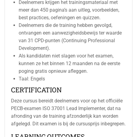
Deelnemers krijgen het trainingsmateriaal met
meer dan 450 pagina’s aan uitleg, voorbeelden,
best practices, oefeningen en quizzen.
Deelnemers die de training hebben gevolgd,
ontvangen een aanwezigheidsbewijs ter waarde
van 31 CPD-punten (Continuing Professional
Development).
Als kandidaten niet slagen voor het examen,
kunnen ze het binnen 12 maanden na de eerste
poging gratis opnieuw afleggen.
Taal: Engels
CERTIFICATION
Deze cursus bereidt deelnemers voor op het officiële
PECB-examen ISO 37001 Lead Implementer, dat na
afronding van de training afzonderlijk kan worden
afgelegd. Dit examen is bij de cursusprijs inbegrepen.
LEARNING OUTCOMES