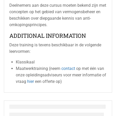
Deelnemers aan deze cursus moeten bekend zijn met
concepten op het gebied van vermogensbeheer en
beschikken over diepgaande kennis van anti-
omkopingsprincipes.
ADDITIONAL INFORMATION
Deze training is tevens beschikbaar in de volgende
leervormen:
Klassikaal
Maatwerktraining (neem
contact
op met één van
onze opleidingsadviseurs voor meer informatie of
vraag
hier
een offerte op)