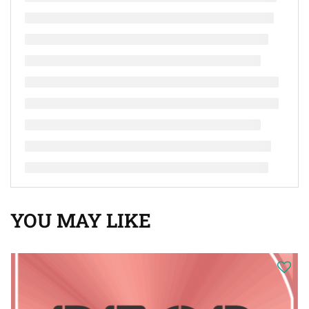
YOU MAY LIKE