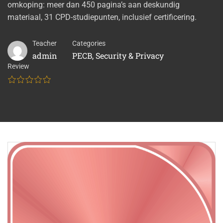
omkoping: meer dan 450 pagina’s aan deskundig
materiaal, 31 CPD-studiepunten, inclusief certificering.
Teacher
Categories
admin
PECB
,
Security & Privacy
Review