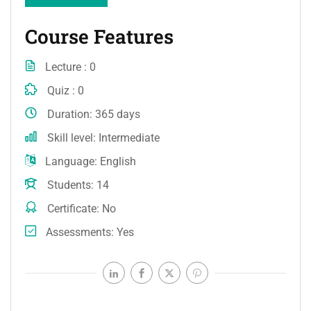
Course Features
Lecture
0
Quiz
0
Duration
365 days
Skill level
Intermediate
Language
English
Students
14
Certificate
No
Assessments
Yes