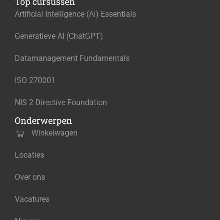
Top cursussen
Artificial Intelligence (AI) Essentials
Generatieve AI (ChatGPT)
Datamanagement Fundamentals
ISO 270001
NIS 2 Directive Foundation
Onderwerpen
Winkelwagen
Locaties
Over ons
Vacatures