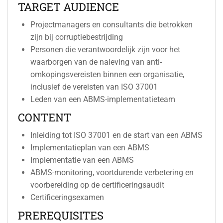
TARGET AUDIENCE
Projectmanagers en consultants die betrokken
zijn bij corruptiebestrijding
Personen die verantwoordelijk zijn voor het
waarborgen van de naleving van anti-
omkopingsvereisten binnen een organisatie,
inclusief de vereisten van ISO 37001
Leden van een ABMS-implementatieteam
CONTENT
Inleiding tot ISO 37001 en de start van een ABMS
Implementatieplan van een ABMS
Implementatie van een ABMS
ABMS-monitoring, voortdurende verbetering en
voorbereiding op de certificeringsaudit
Certificeringsexamen
PREREQUISITES