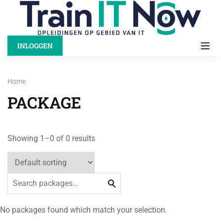
INLOGGEN
Home
PACKAGE
Showing 1–0 of 0 results
No packages found which match your selection.