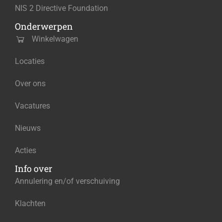
NIS 2 Directive Foundation
Onderwerpen
Winkelwagen
Locaties
Over ons
Vacatures
Nieuws
Acties
Info over
Annulering en/of verschuiving
Klachten