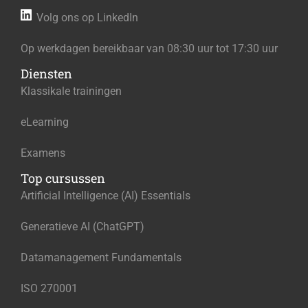
Volg ons op LinkedIn
Op werkdagen bereikbaar van 08:30 uur tot 17:30 uur
Diensten
Klassikale trainingen
eLearning
Examens
Top cursussen
Artificial Intelligence (AI) Essentials
Generatieve AI (ChatGPT)
Datamanagement Fundamentals
ISO 270001