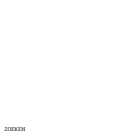
ZOEKEN