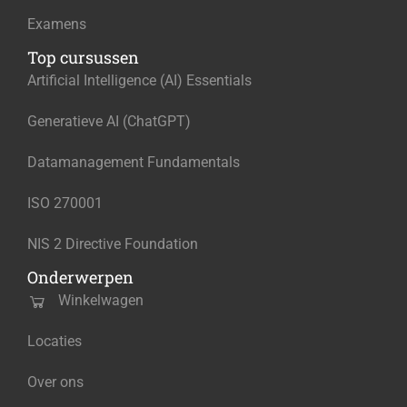
Examens
Top cursussen
Artificial Intelligence (AI) Essentials
Generatieve AI (ChatGPT)
Datamanagement Fundamentals
ISO 270001
NIS 2 Directive Foundation
Onderwerpen
Winkelwagen
Locaties
Over ons