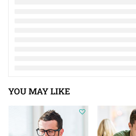
YOU MAY LIKE