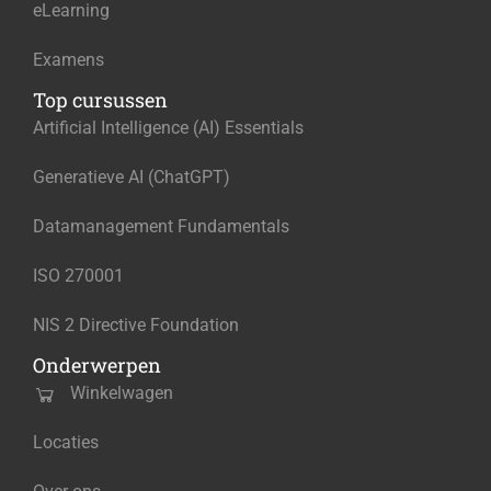
eLearning
Examens
Top cursussen
Artificial Intelligence (AI) Essentials
Generatieve AI (ChatGPT)
Datamanagement Fundamentals
ISO 270001
NIS 2 Directive Foundation
Onderwerpen
Winkelwagen
Locaties